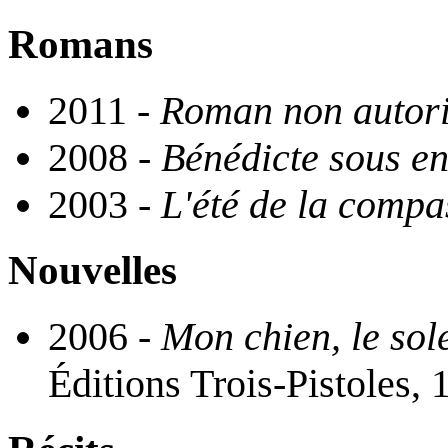
Romans
2011 -
Roman non autor
2008 -
Bénédicte sous e
2003 -
L'été de la compa
Nouvelles
2006 -
Mon chien, le sole
Éditions Trois-Pistoles, 