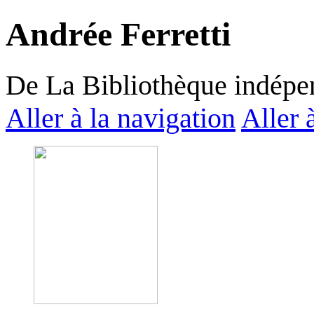
Andrée Ferretti
De La Bibliothèque indépe
Aller à la navigation
Aller 