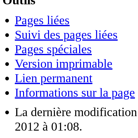
Pages liées
Suivi des pages liées
Pages spéciales
Version imprimable
Lien permanent
Informations sur la page
La dernière modification 
2012 à 01:08.