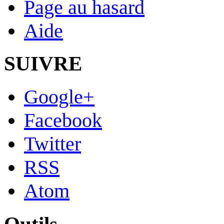
Page au hasard
Aide
SUIVRE
Google+
Facebook
Twitter
RSS
Atom
Outils