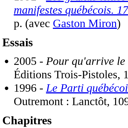
manifestes québécois. 1
p. (avec
Gaston Miron
)
Essais
2005 -
Pour qu'arrive le
Éditions Trois-Pistoles, 
1996 -
Le Parti québécoi
Outremont : Lanctôt, 109
Chapitres