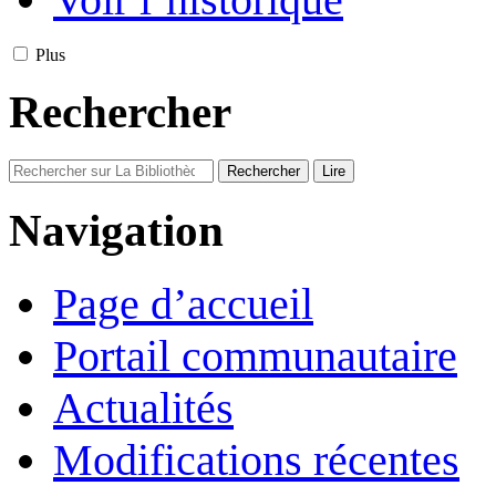
Plus
Rechercher
Navigation
Page d’accueil
Portail communautaire
Actualités
Modifications récentes