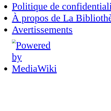
Politique de confidential
À propos de La Biblioth
Avertissements