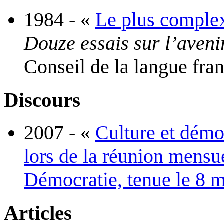
1984 - «
Le plus complex
Douze essais sur l’aveni
Conseil de la langue fran
Discours
2007 - «
Culture et démo
lors de la réunion mens
Démocratie, tenue le 8 
Articles