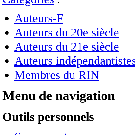
Auteurs-F
Auteurs du 20e siècle
Auteurs du 21e siècle
Auteurs indépendantiste
Membres du RIN
Menu de navigation
Outils personnels