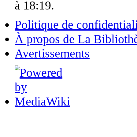
à 18:19.
Politique de confidential
À propos de La Biblioth
Avertissements