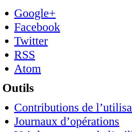
Google+
Facebook
Twitter
RSS
Atom
Outils
Contributions de l’utilis
Journaux d’opérations