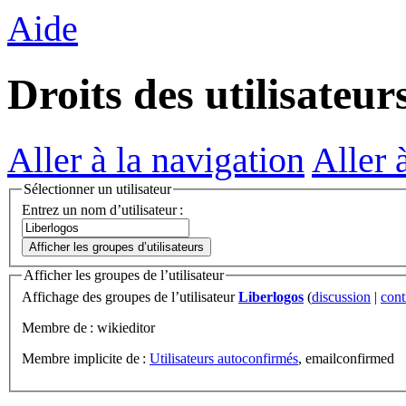
Aide
Droits des utilisateur
Aller à la navigation
Aller 
Sélectionner un utilisateur
Entrez un nom d’utilisateur :
Afficher les groupes d’utilisateurs
Afficher les groupes de l’utilisateur
Affichage des groupes de l’utilisateur
Liberlogos
(
discussion
|
cont
Membre de : wikieditor
Membre implicite de :
Utilisateurs autoconfirmés
, emailconfirmed