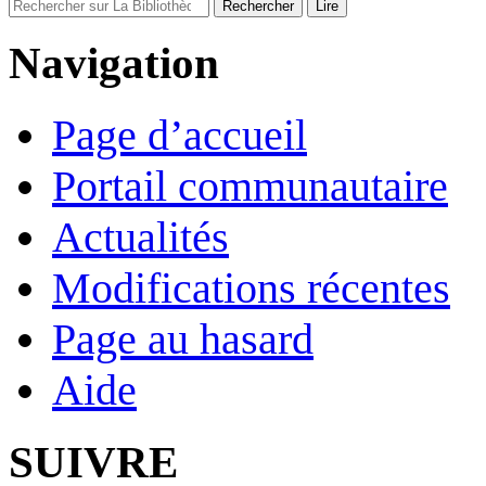
Navigation
Page d’accueil
Portail communautaire
Actualités
Modifications récentes
Page au hasard
Aide
SUIVRE