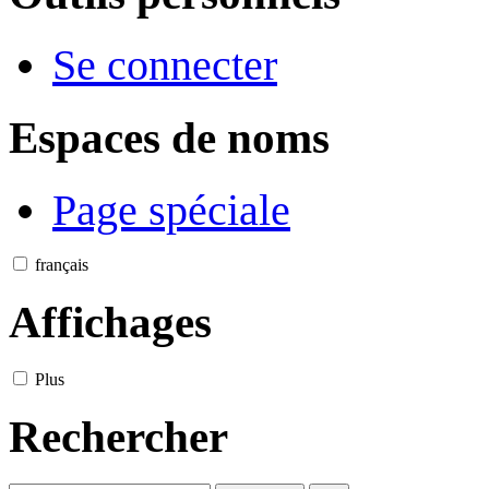
Se connecter
Espaces de noms
Page spéciale
français
Affichages
Plus
Rechercher