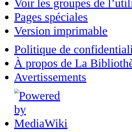
Voir les groupes de l’util
Pages spéciales
Version imprimable
Politique de confidential
À propos de La Biblioth
Avertissements