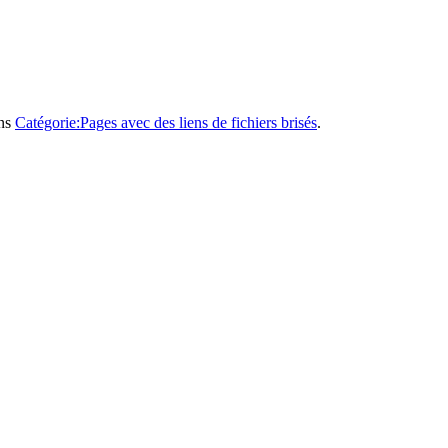
ans
Catégorie:Pages avec des liens de fichiers brisés
.