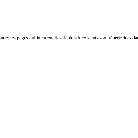
utre, les pages qui intègrent des fichiers inexistants sont répertoriées d