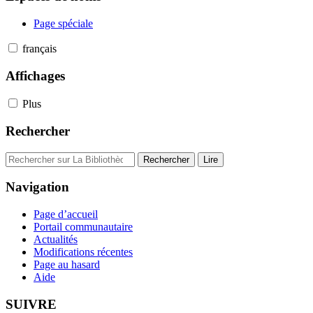
Page spéciale
français
Affichages
Plus
Rechercher
Navigation
Page d’accueil
Portail communautaire
Actualités
Modifications récentes
Page au hasard
Aide
SUIVRE