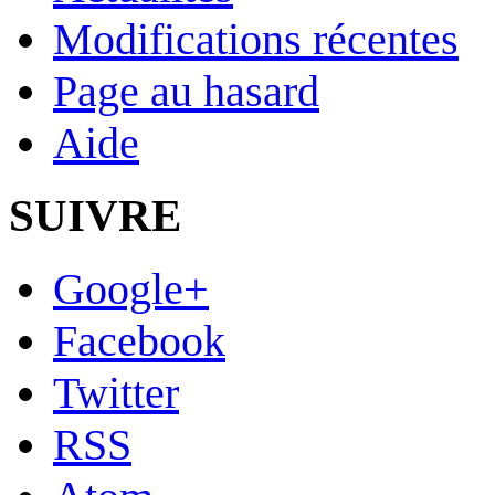
Modifications récentes
Page au hasard
Aide
SUIVRE
Google+
Facebook
Twitter
RSS