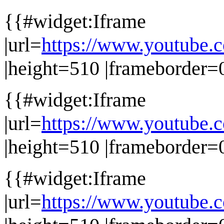
{{#widget:Iframe
|url=
https://www.youtube
|height=510 |frameborder=0
{{#widget:Iframe
|url=
https://www.youtub
|height=510 |frameborder=0
{{#widget:Iframe
|url=
https://www.youtube