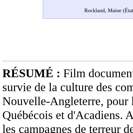
Rockland, Maine (État
RÉSUMÉ :
Film document
survie de la culture des c
Nouvelle-Angleterre, pour l
Québécois et d'Acadiens. A
les campagnes de terreur d