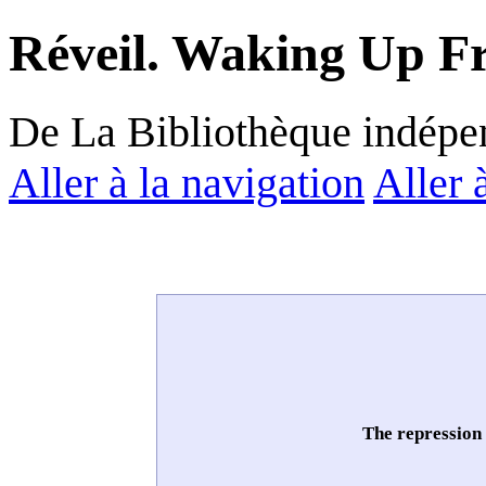
Réveil. Waking Up F
De La Bibliothèque indépe
Aller à la navigation
Aller 
The repression