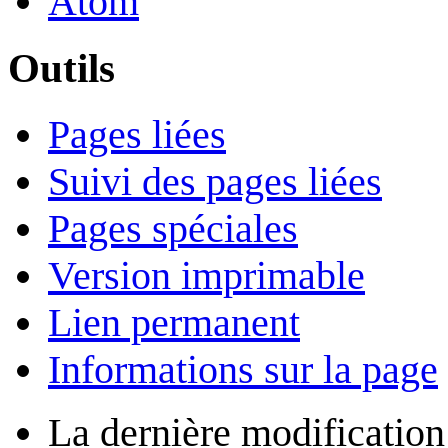
Atom
Outils
Pages liées
Suivi des pages liées
Pages spéciales
Version imprimable
Lien permanent
Informations sur la page
La dernière modification 