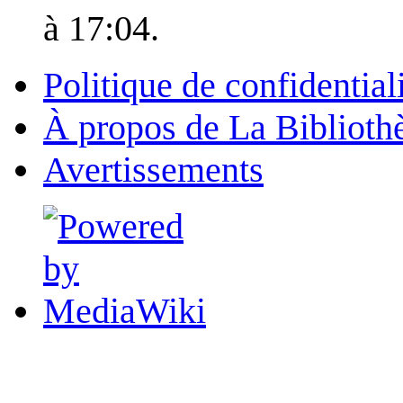
à 17:04.
Politique de confidential
À propos de La Biblioth
Avertissements