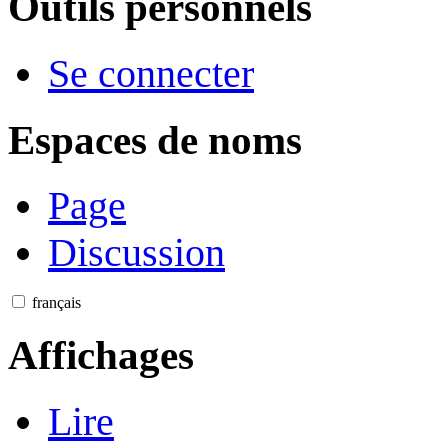
Outils personnels
Se connecter
Espaces de noms
Page
Discussion
français
Affichages
Lire