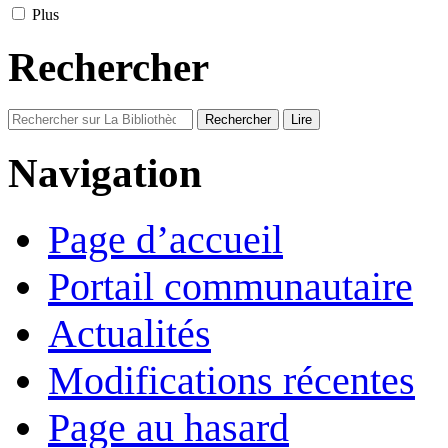
Plus
Rechercher
Navigation
Page d’accueil
Portail communautaire
Actualités
Modifications récentes
Page au hasard