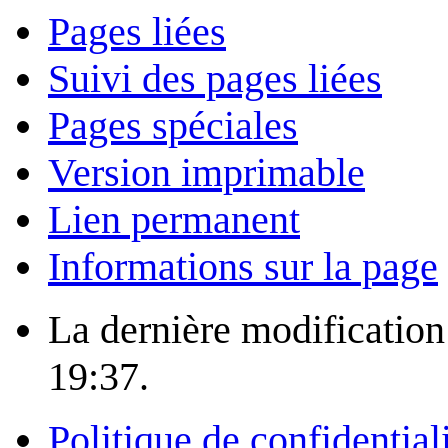
Pages liées
Suivi des pages liées
Pages spéciales
Version imprimable
Lien permanent
Informations sur la page
La dernière modification 
19:37.
Politique de confidential