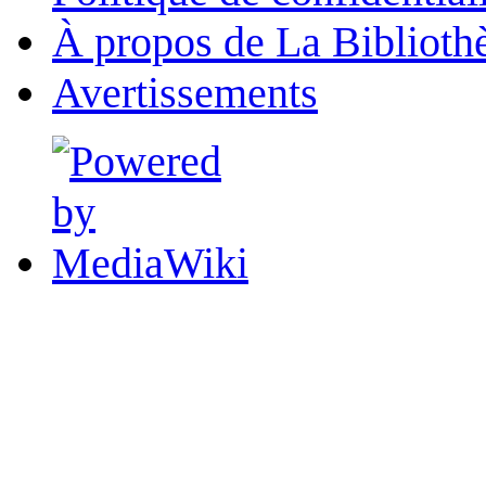
À propos de La Biblioth
Avertissements