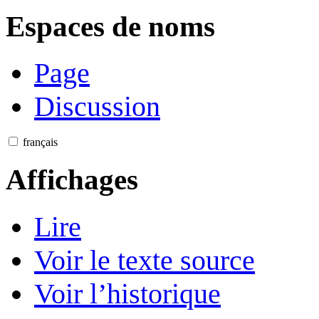
Espaces de noms
Page
Discussion
français
Affichages
Lire
Voir le texte source
Voir l’historique