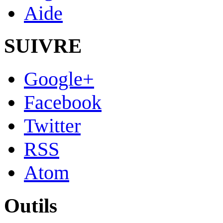
Aide
SUIVRE
Google+
Facebook
Twitter
RSS
Atom
Outils