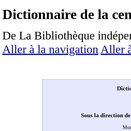
Dictionnaire de la c
De La Bibliothèque indépe
Aller à la navigation
Aller 
Dicti
Sous la direction d
Mon