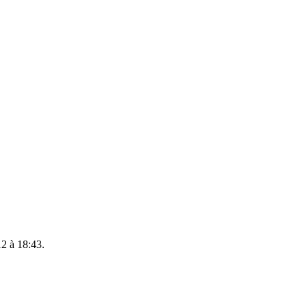
12 à 18:43.