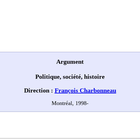
Argument
Politique, société, histoire
Direction :
François Charbonneau
Montréal, 1998-