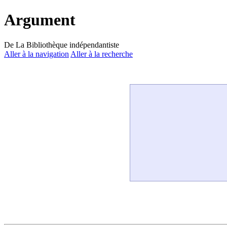
Argument
De La Bibliothèque indépendantiste
Aller à la navigation
Aller à la recherche