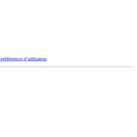
 préférences d’utilisateur
.