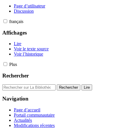
Page d’utilisateur
Discussion
français
Affichages
Lire
Voir le texte source
Voir l’historique
Plus
Rechercher
Navigation
Page d’accueil
Portail communautaire
Actualités
Modifications récentes