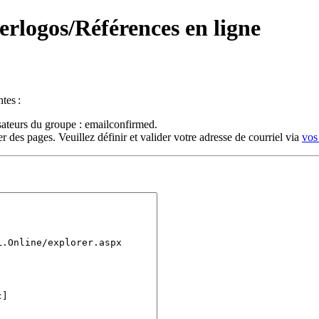
berlogos/Références en ligne
tes :
isateurs du groupe : emailconfirmed.
 des pages. Veuillez définir et valider votre adresse de courriel via
vos