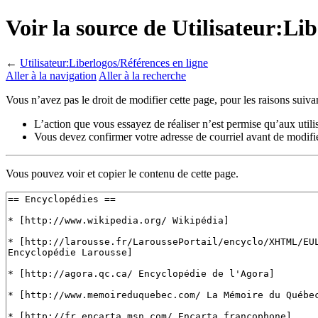
Voir la source de Utilisateur:Li
←
Utilisateur:Liberlogos/Références en ligne
Aller à la navigation
Aller à la recherche
Vous n’avez pas le droit de modifier cette page, pour les raisons suivan
L’action que vous essayez de réaliser n’est permise qu’aux util
Vous devez confirmer votre adresse de courriel avant de modifier
Vous pouvez voir et copier le contenu de cette page.