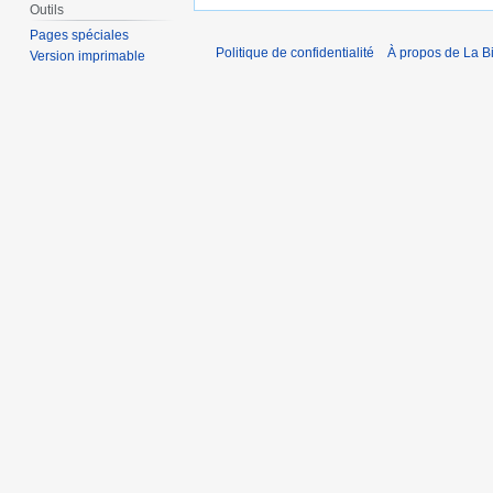
Outils
Pages spéciales
Politique de confidentialité
À propos de La B
Version imprimable