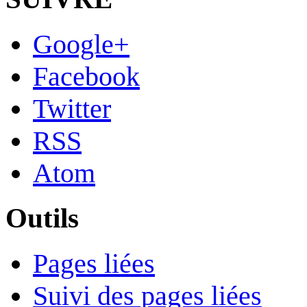
Google+
Facebook
Twitter
RSS
Atom
Outils
Pages liées
Suivi des pages liées