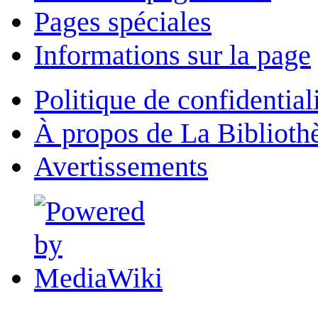
Pages spéciales
Informations sur la page
Politique de confidential
À propos de La Biblioth
Avertissements