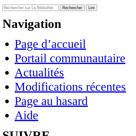
Navigation
Page d’accueil
Portail communautaire
Actualités
Modifications récentes
Page au hasard
Aide
SUIVRE