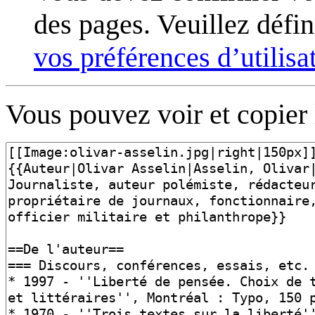
des pages. Veuillez défini
vos préférences d’utilisa
Vous pouvez voir et copier 