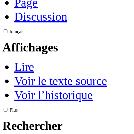
Page
Discussion
français
Affichages
Lire
Voir le texte source
Voir l’historique
Plus
Rechercher