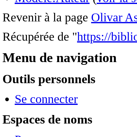
Revenir à la page
Olivar As
Récupérée de "
https://bibl
Menu de navigation
Outils personnels
Se connecter
Espaces de noms