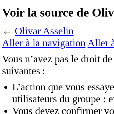
Voir la source de Oliv
←
Olivar Asselin
Aller à la navigation
Aller 
Vous n’avez pas le droit de
suivantes :
L’action que vous essaye
utilisateurs du groupe :
Vous devez confirmer vot