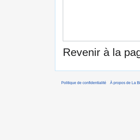
Revenir à la p
Politique de confidentialité
À propos de La B