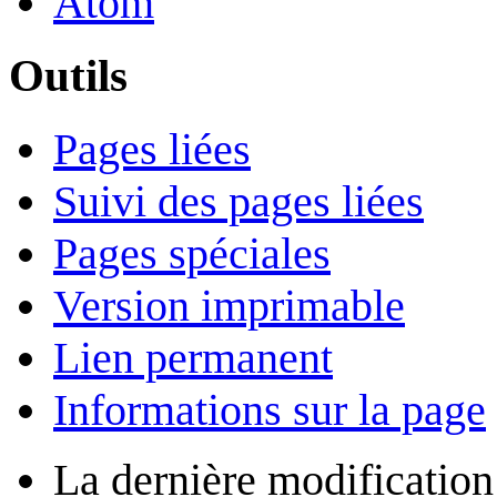
Atom
Outils
Pages liées
Suivi des pages liées
Pages spéciales
Version imprimable
Lien permanent
Informations sur la page
La dernière modification 