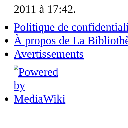
2011 à 17:42.
Politique de confidential
À propos de La Biblioth
Avertissements