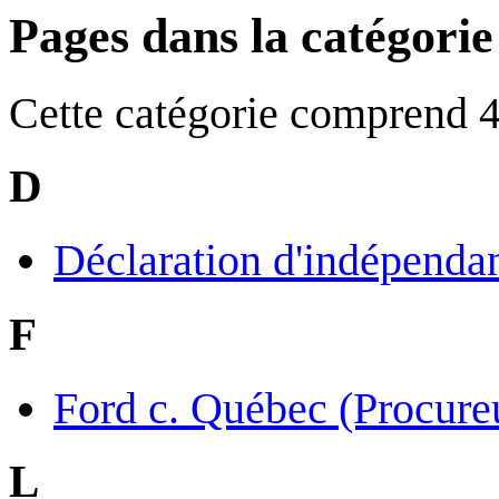
Pages dans la catégorie
Cette catégorie comprend 4 
D
Déclaration d'indépendan
F
Ford c. Québec (Procure
L