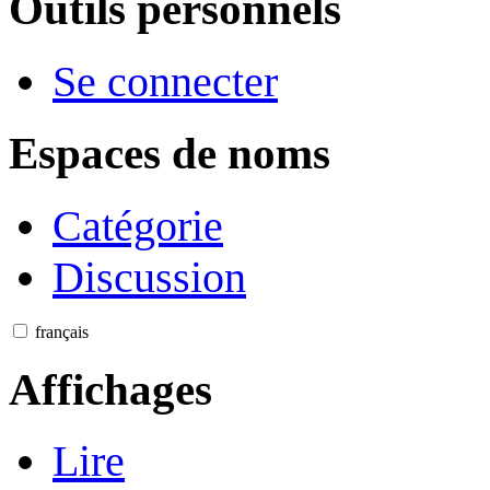
Outils personnels
Se connecter
Espaces de noms
Catégorie
Discussion
français
Affichages
Lire