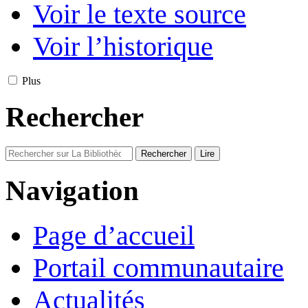
Voir le texte source
Voir l’historique
Plus
Rechercher
Navigation
Page d’accueil
Portail communautaire
Actualités