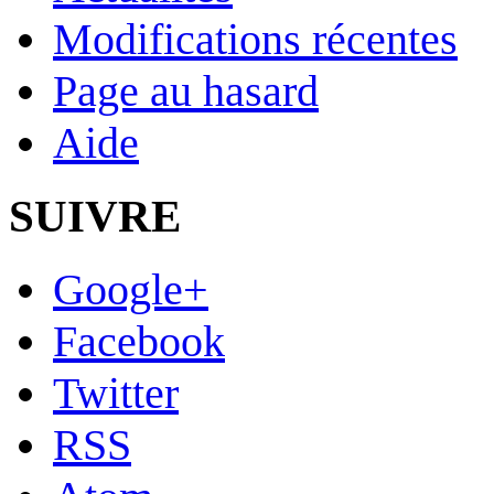
Modifications récentes
Page au hasard
Aide
SUIVRE
Google+
Facebook
Twitter
RSS